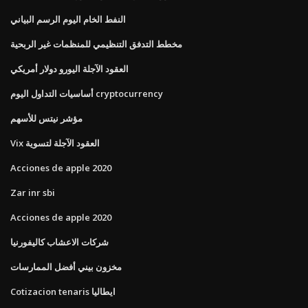
النفط الخام اليوم الرسم البياني
مخطط التدفق التنظيمي للمنظمات غير الربحية
العقود الآجلة اليورو دولار أمريكي
أساسيات التداول اليوم cryptocurrency
مؤشر نيتس للأسهم
Vix العقود الآجلة لتسوية
Acciones de apple 2020
Zar inr sbi
Acciones de apple 2020
شركات الاعشاب كاليفورنيا
مخزون بيني أفضل الممارسات
Cotizacion tenaris ايطاليا