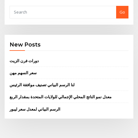
Go
New Posts
دورات فرن الزيت
سعر السهم مهن
لنا الرسم البياني تصنيف موافقة الرئيس
معدل نمو الناتج المحلي الإجمالي للولايات المتحدة بمقدار الربع
الرسم البياني لمعدل سعر ليبور