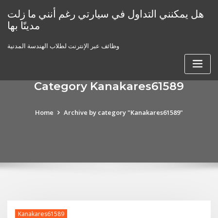
Skip
هل يمكنني التداول في سيارتي رغم أنني ما زلت
to
مدينًا بها
content
وظائف عبر الإنترنت لطلاب الهندسة المدنية
Category Kanakares61589
Home
Archive by category "Kanakares61589"
Kanakares61589