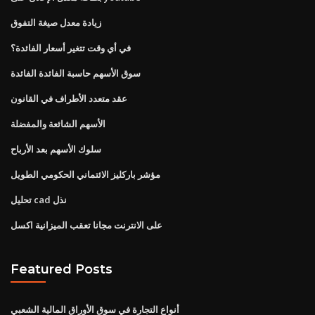
زيادة معدل صيغة التفوق
في أي وقت تتغير أسعار الفائدة؟
سوق الأسهم حاسبة الفائدة الفائدة
عقد متعدد الأطراف في القانون
الأسهم الشائعة والمفضلة
سلوك الأسهم بعد الأرباح
مؤشر باركليز الائتماني الحكومي الطويل
تحليل cad نذل
على الانترنت مجانا تعقب الميزانية اكسل
Featured Posts
أنواع التجارة في سوق الأوراق المالية الشعبي