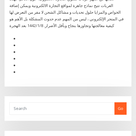
العربات تتيح نماذج جاهزة لمواقع التجارة الالكترونية ويمكن إضافة
الخواص والمزايا حلول تحديات و مشاكل الشحن لا مفر من التعرض لها
في المتجر الإلكتروني ، ليس من المهم عدم حدوث المشكلة بل الأهم هو
كيفية معالجتها وتجاوزها بنجاح وبأقل الأضرار. 8‏‏/1‏‏/1442 بعد الهجرة
Go