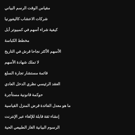
مقياس الوقت الرسم البياني
شركات الاعشاب كاليفورنيا
كيفية شراء أسهم في كمبيوتر أبل
مخطط الكباسة
الأسهم الأكثر نجاحا قرش في التاريخ
لا تملك شهادة الأسهم
قائمة مستشار تجارة السلع
العقد الرئيسي نظري الدخل العادي
حوكمة قانونية مستأجرة
ما هو معدل الفائدة قرض المنزل القياسية
إنشاء ثقة قابلة للإلغاء عبر الإنترنت
الرسوم البيانية الغاز الطبيعي الحية