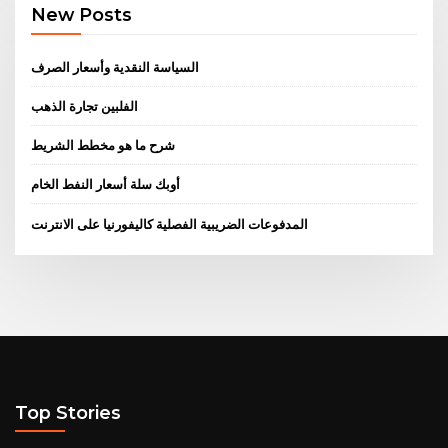
New Posts
السياسة النقدية وأسعار الصرف
الفلبين تجارة الذهب
شرح ما هو مخطط الشريط
أوبك سلة أسعار النفط الخام
المدفوعات الضريبية الفصلية كاليفورنيا على الانترنت
Top Stories