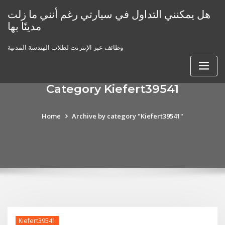
Skip
هل يمكنني التداول في سيارتي رغم أنني ما زلت
to
مدينًا بها
content
وظائف عبر الإنترنت لطلاب الهندسة المدنية
Category Kiefert39541
Home
Archive by category "Kiefert39541"
Kiefert39541