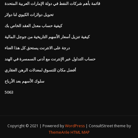
قائمة بأهم شركات النفط في دولة الإمارات العربية المتحدة
تحويل دولارات الكيوي لنا دولار
كيفية حساب معدل العقد الخاص بك
كيفية تنزيل أسعار الأسهم التاريخية من جوجل المالية
درجة على الانترنت يستحق كل هذا العناء
حساب التداول عبر الإنترنت مع أدنى السمسرة في الهند
أفضل مكان للتسوق لمعدلات الرهن العقاري
سلوك الأسهم بعد الأرباح
5063
Copyright © 2021 | Powered by
WordPress
|
ConsultStreet theme by
ThemeArile
HTML MAP