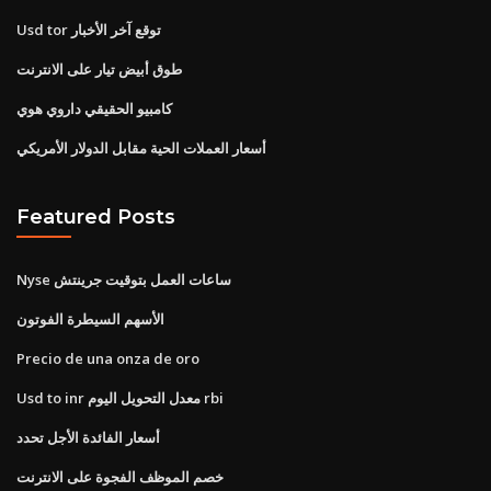
Usd tor توقع آخر الأخبار
طوق أبيض تيار على الانترنت
كامبيو الحقيقي داروي هوي
أسعار العملات الحية مقابل الدولار الأمريكي
Featured Posts
Nyse ساعات العمل بتوقيت جرينتش
الأسهم السيطرة الفوتون
Precio de una onza de oro
Usd to inr معدل التحويل اليوم rbi
أسعار الفائدة الأجل تحدد
خصم الموظف الفجوة على الانترنت