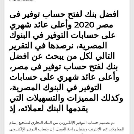
افضل بنك لفتح حساب توفير فى
مصر 2020 وأعلى عائد شهري
على حسابات التوفير في البنوك
المصرية، نرصدها في التقرير
التالي لكل من يبحث عن افضل
بنك لفتح حساب توفير فى مصر،
وأعلى عائد شهري على حسابات
التوفير في البنوك المصرية،
وكذلك المميزات والتسهيلات التي
يقدمها البنك لعملائه، إذ
تم تصميم حساب التوفير الإلكتروني من البنك التجاري لتشجيع إتمام
المعاملات عبر الانترنت وضمان راحة العميل. إن حساب التوفير الإلكتروني