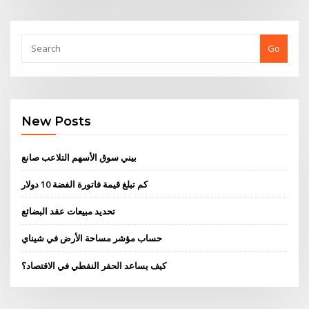
Go
New Posts
بيني سوق الأسهم التلاعب صانع
كم تبلغ قيمة فاتورة الفضة 10 دولار
تحديد مبيعات عقد البضائع
حساب مؤشر مساحة الأرض في شيناي
كيف يساعد الحفر النفطي في الاقتصاد؟