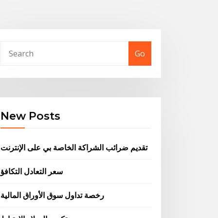
Go
New Posts
تقديم ضرائب الشراكة الخاصة بي على الإنترنت
سعر التعادل التكافؤ
رخصة تداول سوق الأوراق المالية