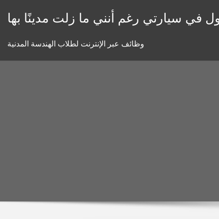
Skip
ل في سيارتي رغم أنني ما زلت مدينًا بها
to
content
وظائف عبر الإنترنت لطلاب الهندسة المدنية