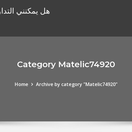
هل يمكنني التداو
Category Matelic74920
Home
Archive by category "Matelic74920"