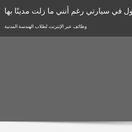
Skip
ل في سيارتي رغم أنني ما زلت مدينًا بها
to
content
وظائف عبر الإنترنت لطلاب الهندسة المدنية