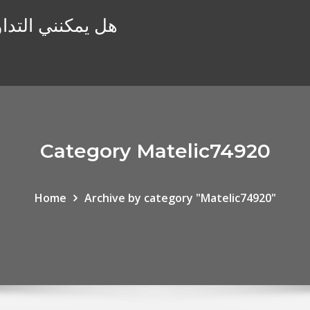
هل يمكنني التداو
Category Matelic74920
Home
Archive by category "Matelic74920"