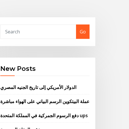
Go
New Posts
الدولار الأمريكي إلى تاريخ الجنيه المصري
عملة البيتكوين الرسم البياني على الهواء مباشرة
دفع الرسوم الجمركية في المملكة المتحدة ups