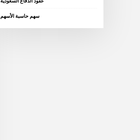
عقود الدفاع السعودية
سهم حاسبة الأسهم