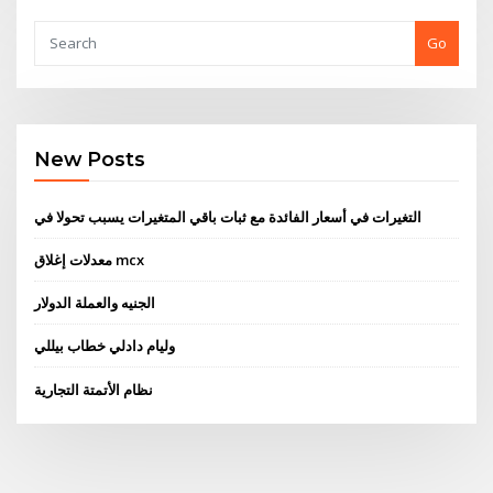
Go
New Posts
التغيرات في أسعار الفائدة مع ثبات باقي المتغيرات يسبب تحولا في
معدلات إغلاق mcx
الجنيه والعملة الدولار
وليام دادلي خطاب بيللي
نظام الأتمتة التجارية