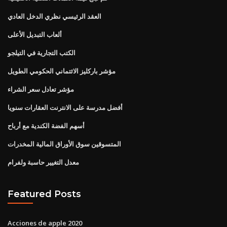
العقد الرئيسي نظري الدخل العادي
ألعاب التبديل الأعلى
الكتب التجارية في التيلجو
مؤشر باركليز الائتماني الحكومي الطويل
مؤشر تعادل سعر الشراء
أفضل مدرسة على الانترنت العقارات سنويا
أسهم الفضة الكندية مع أرباح
المتسوقين سوق الأوراق المالية المخدرات
معدل التغيير حاسبة ولفرام
Featured Posts
Acciones de apple 2020