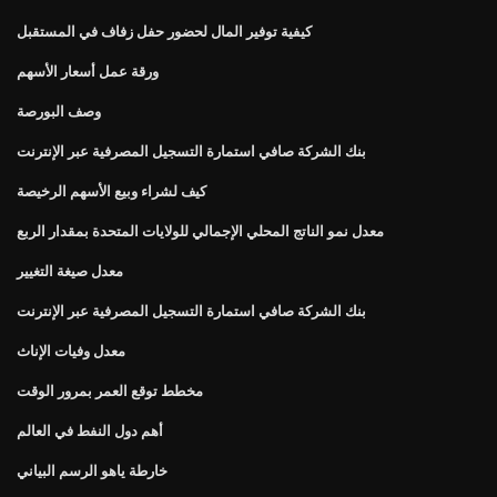
كيفية توفير المال لحضور حفل زفاف في المستقبل
ورقة عمل أسعار الأسهم
وصف البورصة
بنك الشركة صافي استمارة التسجيل المصرفية عبر الإنترنت
كيف لشراء وبيع الأسهم الرخيصة
معدل نمو الناتج المحلي الإجمالي للولايات المتحدة بمقدار الربع
معدل صيغة التغيير
بنك الشركة صافي استمارة التسجيل المصرفية عبر الإنترنت
معدل وفيات الإناث
مخطط توقع العمر بمرور الوقت
أهم دول النفط في العالم
خارطة ياهو الرسم البياني