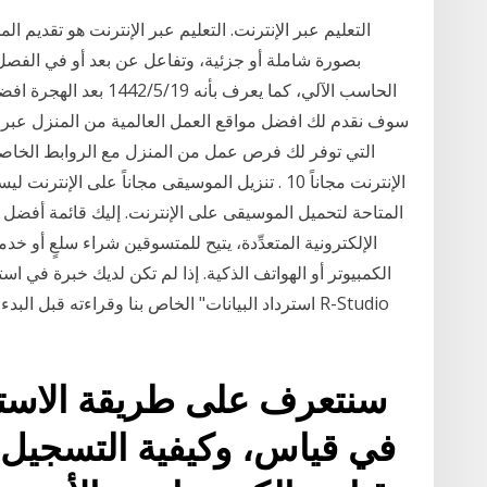
التعليم عبر الإنترنت. التعليم عبر الإنترنت هو تقديم ا
بصورة شاملة أو جزئية، وتفاعل عن بعد أو في الف
الحاسب الآلي، كما يعرف بأ
التي توفر لك فرص عمل من المنزل مع الروابط الخاص
الإنترنت مجاناً 10 . تنزيل الموسيقى مجاناً على ال
الإلكترونية المتعدِّدة، يتيح للمتسوقين شراء سلعٍ أو خد
الكمبيوتر أو الهواتف الذكية. إذا لم تكن لديك خبرة في ا
استرداد البيانات" الخاص بنا وقراءته قبل البدء. إذ
سنتعرف على طريقة الاستع
في قياس، وكيفية التسجيل 