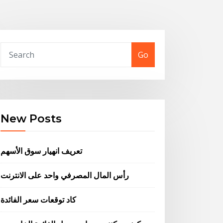
Go
New Posts
تعريف انهيار سوق الأسهم
رأس المال المصرفي واحد على الانترنت
كاد توقعات سعر الفائدة