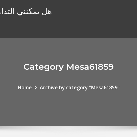
هل يمكنني التداو
Category Mesa61859
Home
Archive by category "Mesa61859"