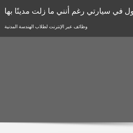
Skip
ل في سيارتي رغم أنني ما زلت مدينًا بها
to
content
وظائف عبر الإنترنت لطلاب الهندسة المدنية