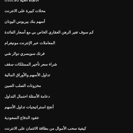
محلات كبيرة على الانترنت
أسهم بنك بيريوس اليونان
كم سوف تغير الرهن العقاري الخاص بي مع أسعار الفائدة
المعاملات عبر الإنترنت مونيغرام
فرنك سويسري دولار شي
شراء سعر تأجير الممتلكات سقف
تداول الأسهم والأوراق المالية
مخزونات الصلب الصين
دعامة الأسئلة احتمال التداول
أنجح استراتيجيات تداول الأسهم
عقود الدفاع السعودية
كيفية سحب الأموال من بطاقة الائتمان على الانترنت