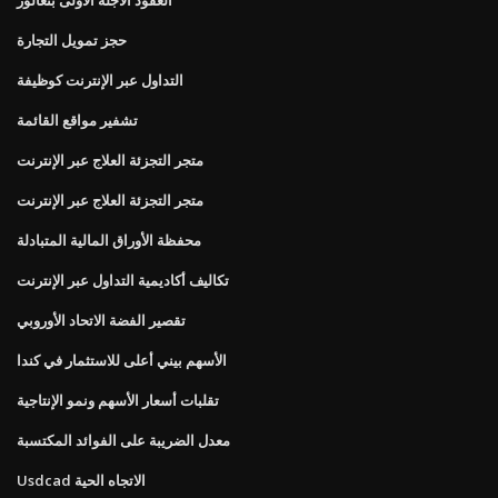
حجز تمويل التجارة
التداول عبر الإنترنت كوظيفة
تشفير مواقع القائمة
متجر التجزئة العلاج عبر الإنترنت
متجر التجزئة العلاج عبر الإنترنت
محفظة الأوراق المالية المتبادلة
تكاليف أكاديمية التداول عبر الإنترنت
تقصير الفضة الاتحاد الأوروبي
الأسهم بيني أعلى للاستثمار في كندا
تقلبات أسعار الأسهم ونمو الإنتاجية
معدل الضريبة على الفوائد المكتسبة
Usdcad الاتجاه الحية