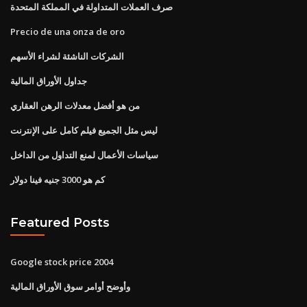
صرف العملات المتداولة في المملكة المتحدة
Precio de una onza de oro
الشركات الناشئة لشراء الأسهم
جداول الأوراق المالية
من هو أفضل معدلات الرهن العقاري
ليس مثل الجميع فيلم كامل على الإنترنت
سياسات الأعمال لمنع التداول من الداخل
كم هو 3000 جنيه فينا دولار
Featured Posts
Google stock price 2004
وأوضح أوامر سوق الأوراق المالية