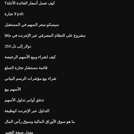
كيف تعمل أسعار الفائدة الآجلة؟
لا تجارة pdt
سيسكو سعر السهم في المستقبل
مشروع على النظام المصرفي عبر الإنترنت في جافا
250 دولار إلى ذل
كيف لشراء وبيع الأسهم الرخيصة
قائمة مستشار تجارة السلع
شراء بيع مؤشرات الرسم البياني
الأسهم بيع
تدفق أوامر تداول الأسهم
التداول عبر الإنترنت كوظيفة
ما هو سوق الأوراق المالية وسوق رأس المال
معدل صيغة التغيير