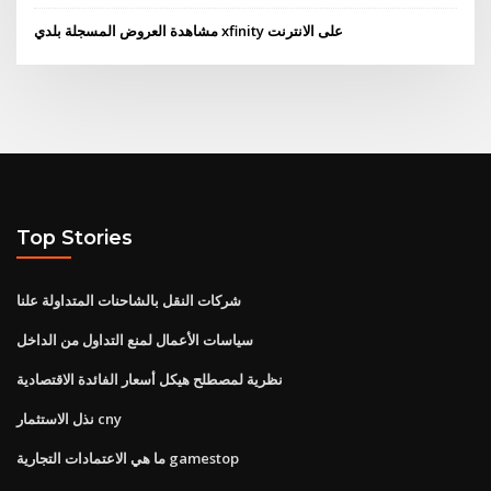
مشاهدة العروض المسجلة بلدي xfinity على الانترنت
Top Stories
شركات النقل بالشاحنات المتداولة علنا
سياسات الأعمال لمنع التداول من الداخل
نظرية لمصطلح هيكل أسعار الفائدة الاقتصادية
نذل الاستثمار cny
ما هي الاعتمادات التجارية gamestop