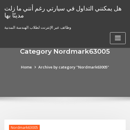
Skip
هل يمكنني التداول في سيارتي رغم أنني ما زلت
to
مدينًا بها
content
وظائف عبر الإنترنت لطلاب الهندسة المدنية
Category Nordmark63005
Home
Archive by category "Nordmark63005"
Nordmark63005