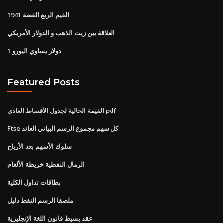
1941 القيم الربع الفضة
العلاقة بين زيت الذهب و الدولار الأمريكي
1 دولار يساوي اليورو
Featured Posts
القيمة الحالية لجدول الأقساط العادي pdf
Ftse كل سهم مجموع الرسم البياني العائد
سلوك الأسهم بعد الأرباح
الرمال النفطية خريطة الألغام
بطاقات تداول الكلية
ملصقا الرسم النفط دليل
عقد بسيط قانون اللغة الإنجليزية