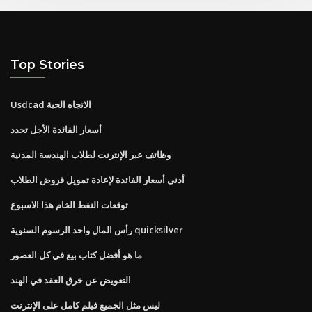
Top Stories
Usdcad الاتجاه الحية
أسعار الفائدة الأجل تحدد
وظائف عبر الإنترنت لطلاب الهندسة المدنية
أدنى أسعار الفائدة لإعادة تمويل قروض الطلاب
توقعات النفط الخام هذا الاسبوع
رأس المال واحد الرسوم السنوية quicksilver
ما هو أفضل كتاب بيع في كل العصور
التعويض عن خرق العقد في الهند
ليس مثل الجميع فيلم كامل على الإنترنت