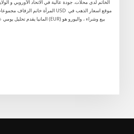
الخاتم لدى محلات. جودة عالية في الاتحاد الأوروبي و الول
المانيا يقدم تحليل يومي عن أسعار ال