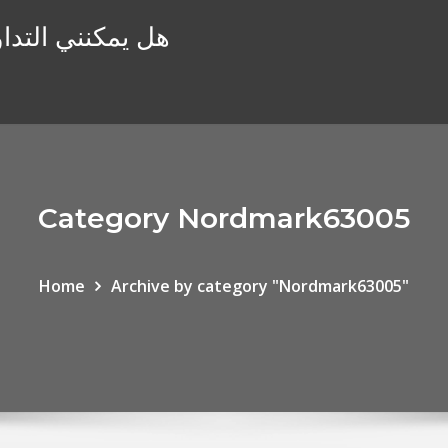
هل يمكنني التداو
Category Nordmark63005
Home
Archive by category "Nordmark63005"