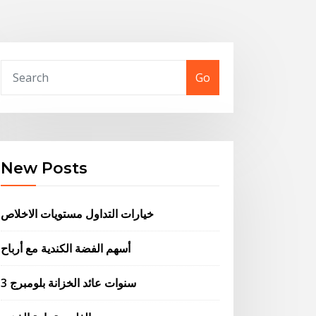
Go
New Posts
خيارات التداول مستويات الاخلاص
أسهم الفضة الكندية مع أرباح
3 سنوات عائد الخزانة بلومبرج