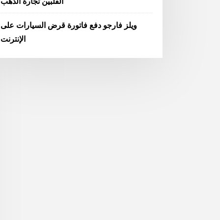
الفلبين تجارة الذهب
ويلز فارجو دفع فاتورة قرض السيارات على
الإنترنت