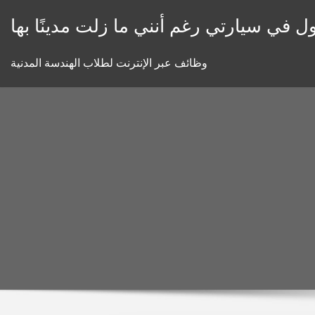
Skip
ل في سيارتي رغم أنني ما زلت مدينًا بها
to
content
وظائف عبر الإنترنت لطلاب الهندسة المدنية