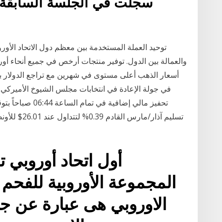
سجلت في الجلسة السابقة أ
توحيد العملة المستخدمة بين معظم دول الاتحاد الأو
والعمالة بين الدول. توفير منتجات أرخص في جميع أنحاء أور
أسعار الذهب أعلى مستوى في شهرين مع تراجع الدولار بف
في جولة الإعادة في انتخابات مجلس الشيوخ الأميركي ب
تحفيز مالي إضافية
المجموعة الأوروبية للفحم 
الاوروبي هى عبارة عن ج