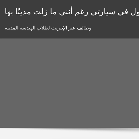
Skip
ل في سيارتي رغم أنني ما زلت مدينًا بها
to
content
وظائف عبر الإنترنت لطلاب الهندسة المدنية