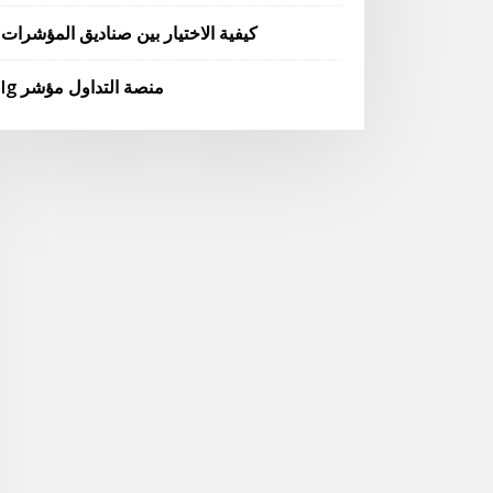
كيفية الاختيار بين صناديق المؤشرات
Ig منصة التداول مؤشر