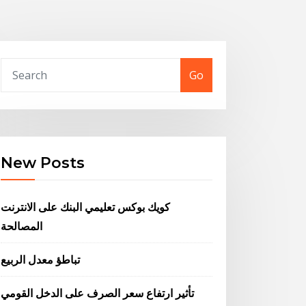
Go
New Posts
كويك بوكس ​​تعليمي البنك على الانترنت
المصالحة
تباطؤ معدل الربيع
تأثير ارتفاع سعر الصرف على الدخل القومي