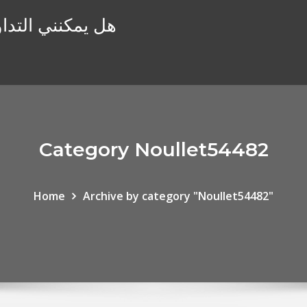
هل يمكنني التداو
Category Noullet54482
Home
Archive by category "Noullet54482"