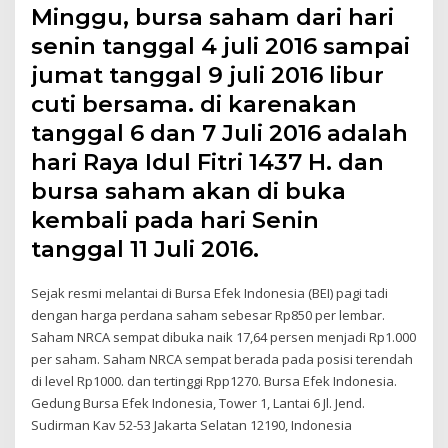
Minggu, bursa saham dari hari
senin tanggal 4 juli 2016 sampai
jumat tanggal 9 juli 2016 libur
cuti bersama. di karenakan
tanggal 6 dan 7 Juli 2016 adalah
hari Raya Idul Fitri 1437 H. dan
bursa saham akan di buka
kembali pada hari Senin
tanggal 11 Juli 2016.
Sejak resmi melantai di Bursa Efek Indonesia (BEI) pagi tadi
dengan harga perdana saham sebesar Rp850 per lembar.
Saham NRCA sempat dibuka naik 17,64 persen menjadi Rp1.000
per saham. Saham NRCA sempat berada pada posisi terendah
di level Rp1000. dan tertinggi Rpp1270. Bursa Efek Indonesia.
Gedung Bursa Efek Indonesia, Tower 1, Lantai 6 Jl. Jend.
Sudirman Kav 52-53 Jakarta Selatan 12190, Indonesia