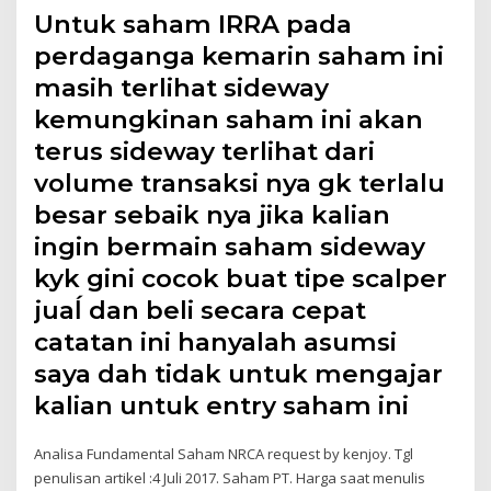
Untuk saham IRRA pada
perdaganga kemarin saham ini
masih terlihat sideway
kemungkinan saham ini akan
terus sideway terlihat dari
volume transaksi nya gk terlalu
besar sebaik nya jika kalian
ingin bermain saham sideway
kyk gini cocok buat tipe scalper
juaĺ dan beli secara cepat
catatan ini hanyalah asumsi
saya dah tidak untuk mengajar
kalian untuk entry saham ini
Analisa Fundamental Saham NRCA request by kenjoy. Tgl
penulisan artikel :4 Juli 2017. Saham PT. Harga saat menulis