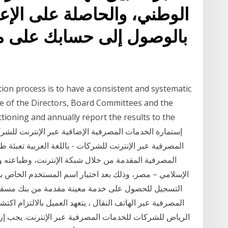
الوطني، والحاصلة على الإعتر
ion process is to have a consistent and systematic
 of the Directors, Board Committees and the
tioning and annually report the results to the
المصرفية عبر الإنترنت للشركات - باللغة العربية تعبئة طل
المصرفية المقدمة من خلال شبكة الإنترنت، وطباعته
الإسلامي – مصر، وذلك بعد اختيار اسم المستخدم الخاص بك.
التسجيل للحصول على خدمة معينة مقدمة من بنك مسقط ل
المصرفية عبر الهاتف النقال ، يتعهد العميل بالالتزام اك
الرياض للشركات للخدمات المصرفية عبر الإنترنت. يجب 