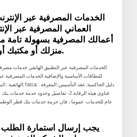
الخدمات المصرفية عبر الإنترن
العماني المصرفية عبر الإن
أعمالك المصرفية بسهولة تامة م
منزلك أو مكتبك أو حتى وأنت تستمتع بعطلتك.
الخدمات المصرفية عبر التطبيق الهاتفي خدمات مصرفي
للبطاقات الأساسية والإضافية الخدمات المصرفية عبر 
الهاتفية ; البنك النا
يجب إرسال استمارة الطلب