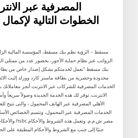
الخطوات التالية لإكمال 
مسقط – الرؤية نظم بنك مسقط، المؤسسة المالية الرائ
الرواتب عبر نظام حماية الأجور، بحضور عدد من ممثلي 
بنك مسقط "نعمل لخدمتكم بشكل إصدار خاص من بطاقة 
الخدمات المصرفية للشركات عبر الانترنت أنجز معاملاتك 
الانترنت. توفر لك هذه الخدمة الجديدة وصولاً سريعاً وآ
الخدمات المصرفية عبر المحمول، وتتسم الخصائص الأسا
والأحكام على 
جنبًا إلى جنب مع الشروط والأحكام المطبقة على الحس