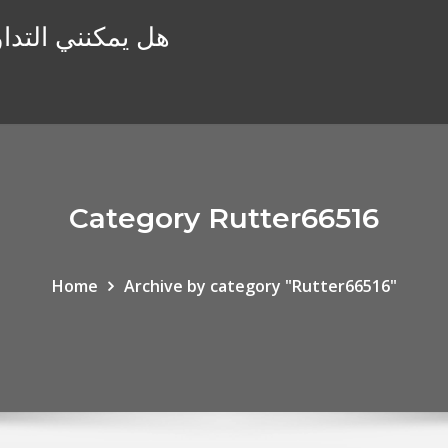
هل يمكنني التداو
Category Rutter66516
Home
Archive by category "Rutter66516"