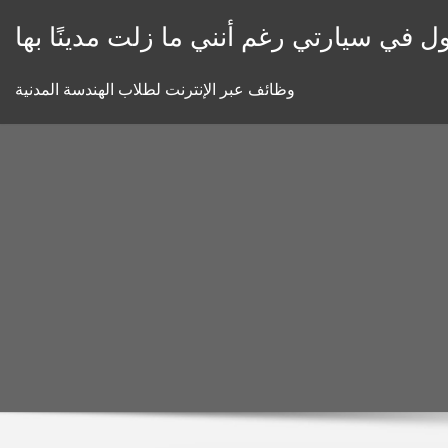
Skip
ل في سيارتي رغم أنني ما زلت مدينًا بها
to
content
وظائف عبر الإنترنت لطلاب الهندسة المدنية