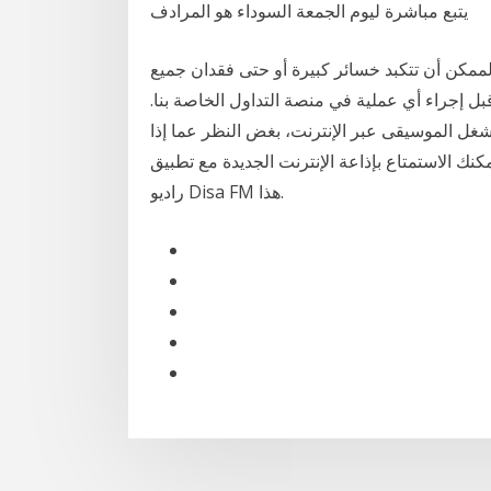
يتبع مباشرة ليوم الجمعة السوداء هو المرادف
لممكن أن تتكبد خسائر كبيرة أو حتى فقدان جميع
ل إجراء أي عملية في منصة التداول الخاصة بنا.
غل الموسيقى عبر الإنترنت، بغض النظر عما إذا
نك الاستمتاع بإذاعة الإنترنت الجديدة مع تطبيق
راديو Disa FM هذا.