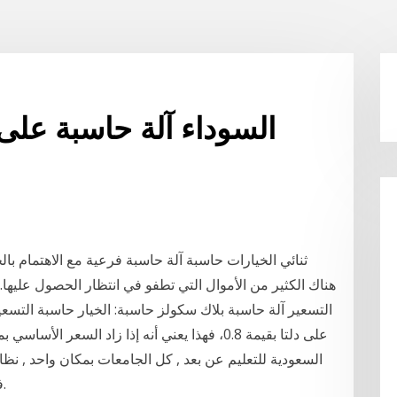
ثنائي الخيارات حاسبة آلة حاسبة فرعية مع الاهتمام بالخ
هناك الكثير من الأموال التي تطفو في انتظار الحصول عليه
التسعير آلة حاسبة بلاك سكولز حاسبة: الخيار حاسبة التسعير
السعودية للتعليم عن بعد , كل الجامعات بمكان واحد , نظا
فيصل ,جامعة الإمام ,جامعة جازان ,جامعة الدمام.