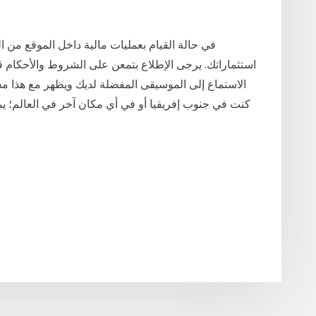
في حالة القيام بعمليات مالية داخل الموقع من ا
استثماراتك. يرجى الإطلاع بتمعن على الشروط والأحكام قب
الاستماع إلى الموسيقى المفضلة لديك ويظهر مع هذا مش
كنت في جنوب إفريقيا أو في أي مكان آخر في العالم؛ يمك