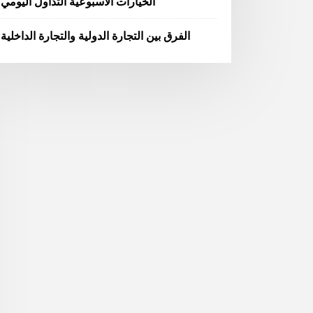
الخيارات الأسبوعية التداول اليومي
الفرق بين التجارة الدولية والتجارة الداخلية