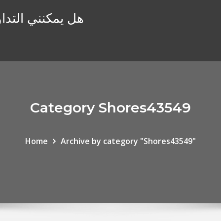
هل يمكنني التداو
Category Shores43549
Home
Archive by category "Shores43549"