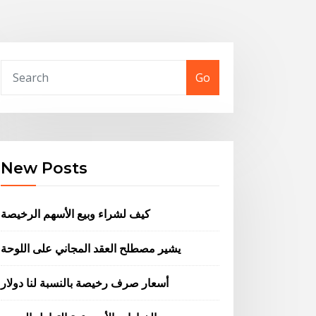
Go
New Posts
كيف لشراء وبيع الأسهم الرخيصة
يشير مصطلح العقد المجاني على اللوحة
أسعار صرف رخيصة بالنسبة لنا دولار