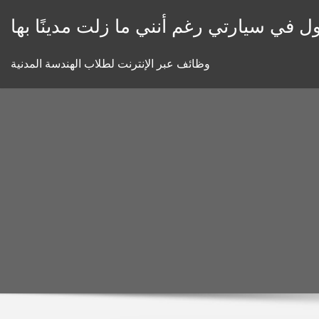
Skip
ل في سيارتي رغم أنني ما زلت مدينًا بها
to
content
وظائف عبر الإنترنت لطلاب الهندسة المدنية