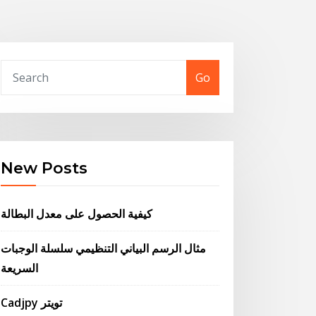
Go
New Posts
كيفية الحصول على معدل البطالة
مثال الرسم البياني التنظيمي سلسلة الوجبات
السريعة
Cadjpy تويتر