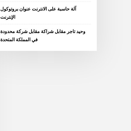
آلة حاسبة على الانترنت عنوان بروتوكول
الإنترنت
وحيد تاجر مقابل شراكة مقابل شركة محدودة
في المملكة المتحدة