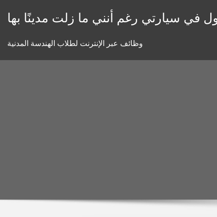
Skip
ل في سيارتي رغم أنني ما زلت مدينًا بها
to
content
وظائف عبر الإنترنت لطلاب الهندسة المدنية