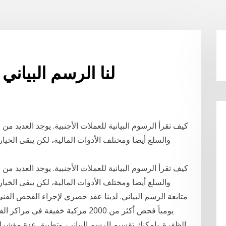
لنا الرسم البيان
كيف تقرأ الرسوم البيانية للعملات الأجنبية. يوجد العديد م
كيف تقرأ الرسوم البيانية للعملات الأجنبية. يوجد العديد م
متابعة الرسم البياني. لدينا عقد حصري لإجراء الفحص الف
يومياً فحص أكثر من 2000 مركبة خفيف
الظفرة. بإمكنك تقسيم الرسم البياني، وتطبيق عدة مؤشرات 