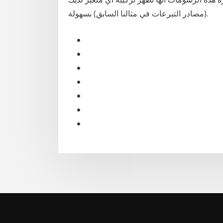
(مصادر التبرعات في مثالنا السابق) بسهولة.