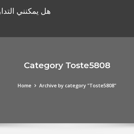
هل يمكنني التداو
Category Toste5808
Home
Archive by category "Toste5808"