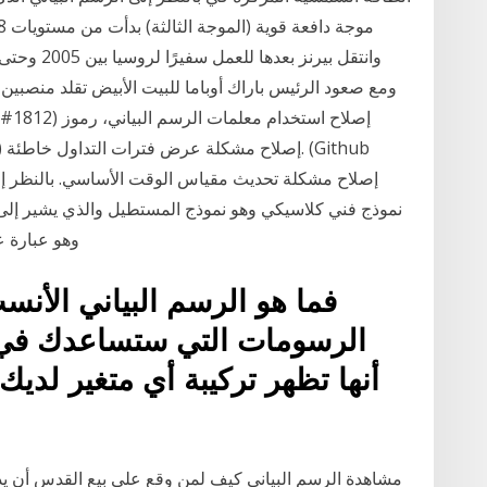
ومع صعود الرئيس باراك أوباما للبيت الأبيض تقلد منصبين، أ
نموذج فني كلاسيكي وهو نموذج المستطيل والذي يشير إلى 
وهو عبارة 
فما هو الرسم البياني الأ
الرسومات التي ستساعدك في 
أنها تظهر تركيبة أي متغير لديك