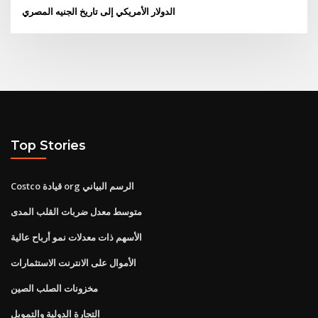
الدولار الأمريكي إلى تاريخ الجنيه المصري
Top Stories
Costco قيادة org الرسم البياني
متوسط ​​معدل ضربات القلب المدى
الأسهم ذات معدلات نمو أرباح عالية
الأموال على الانترنت الاستثمارات
مخزونات الصلب الصين
التجارة الدولية والتمويل