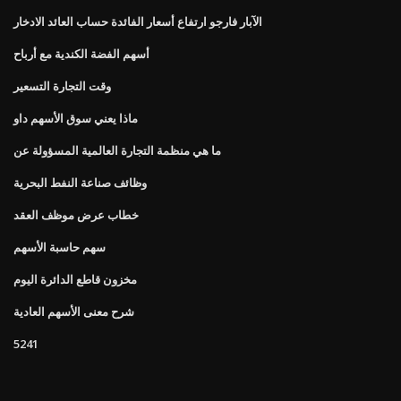
الآبار فارجو ارتفاع أسعار الفائدة حساب العائد الادخار
أسهم الفضة الكندية مع أرباح
وقت التجارة التسعير
ماذا يعني سوق الأسهم داو
ما هي منظمة التجارة العالمية المسؤولة عن
وظائف صناعة النفط البحرية
خطاب عرض موظف العقد
سهم حاسبة الأسهم
مخزون قاطع الدائرة اليوم
شرح معنى الأسهم العادية
5241