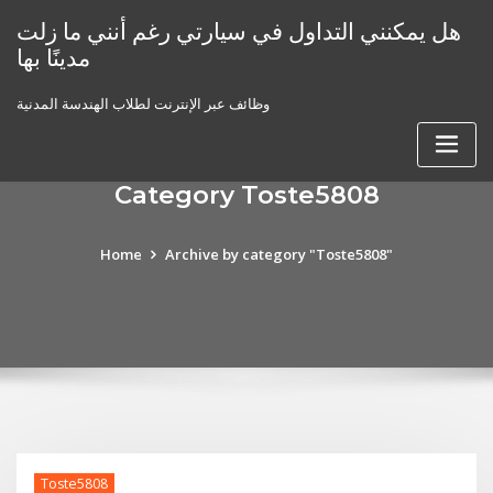
Skip
هل يمكنني التداول في سيارتي رغم أنني ما زلت
to
مدينًا بها
content
وظائف عبر الإنترنت لطلاب الهندسة المدنية
Category Toste5808
Home
Archive by category "Toste5808"
Toste5808