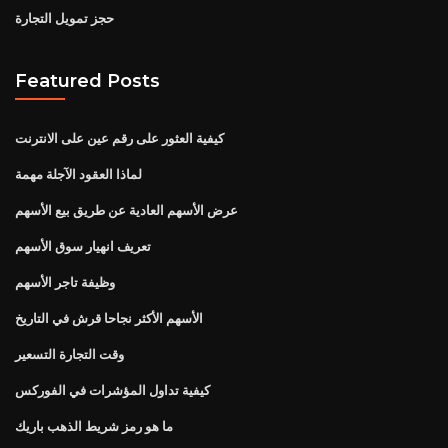
حجز تمويل التجارة
Featured Posts
كيفية العثور على رقم عين على الانترنت
لماذا العقود الآجلة مهمة
عرض الأسهم العادية عن طريق بيع الأسهم
تعريف انهيار سوق الأسهم
وظيفة تاجر الأسهم
الأسهم الأكثر نجاحا قرش في التاريخ
وقت التجارة التسعير
كيفية تداول المؤشرات في الفوركس
ما هو رمز شريط الذهب باريك