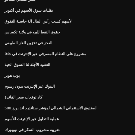
تقلبات سوق الأسهم في أكتوبر
الأسهم كسب رأس المال آلة حاسبة التفوق
حقوق النفط للبيع في ولاية تكساس
العجز في تخزين الغاز الطبيعي
مشروع على النظام المصرفي عبر الإنترنت في جافا
العقود الآجلة لنا السوق الحية
بوب هوير
البنوك عبر الإنترنت بدون رسوم
كاد توقعات سعر الفائدة
الصندوق الاستئماني الشمالي لمؤشر ستاندرد اند بورز 500
عملية التداول عبر الإنترنت للأسهم
ضريبة مشروب السكر في نيويورك