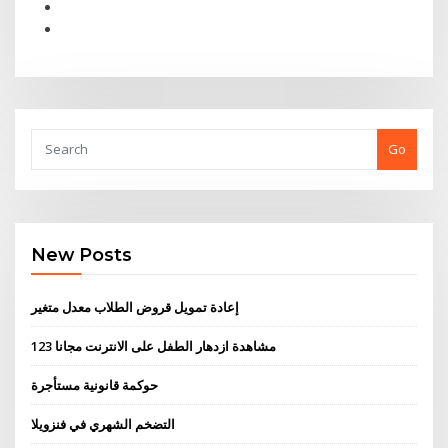
Go
New Posts
إعادة تمويل قروض الطلاب معدل متغير
مشاهدة ازدهار الطفل على الانترنت مجانا 123
حوكمة قانونية مستأجرة
التضخم الشهري في فنزويلا